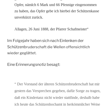
Opfer, nämlch 6 Mark und 66 Pfennige eingenommen
zu haben, das Opfer gebe ich hierbei der Schützenkasse
unverkürzt zurück.
Allagen, 26 Juni 1888, der Pfarrer Schafmeister“
Im Folgejahr haben sich nach Einlenken der
Schützenb
ruderschaft die Wellen offensichtlich
wieder geglättet.
Eine Erinnerungsnotiz besagt:
“ Der Vorstand der älteren Schützenbruderschaft hat mir
gestern das Versprechen gegeben, dafür Sorge zu tragen,
daß ein Kindertanz nicht wieder stattfinde, deshalb habe
ich heute das Schützenhochamt in herkömmlicher Weise