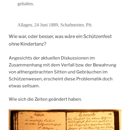
gehalten.
Allagen, 24 Juni 1889, Schafmeister, Pfr.
Wie war, oder besser, was wäre ein Schützenfest
ohne Kindertanz?
Angesichts der aktuellen Diskussionen im
Zusammenhang mit dem Verfall bzw. der Bewahrung
von althergebrachten Sitten und Gebräuchen im
Schützenwesen, erscheint diese Problematik doch
etwas seltsam.
Wie sich die Zeiten geändert haben.