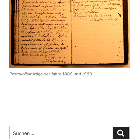
Protokolleinträge der Jahre 1888 und 1889
Suche
Suche
nach: