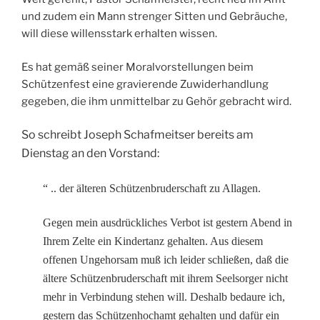
und zudem ein Mann strenger Sitten und Gebräuche,
will diese willensstark erhalten wissen.
Es hat gemäß seiner Moralvorstellungen beim
Schützenfest eine gravierende Zuwiderhandlung
gegeben, die ihm unmittelbar zu Gehör gebracht wird.
So schreibt Joseph Schafmeitser bereits am
Dienstag an den Vorstand:
“ .. der älteren Schützenbruderschaft zu Allagen.
Gegen mein ausdrückliches Verbot ist gestern Abend in
Ihrem Zelte ein Kindertanz gehalten. Aus diesem
offenen Ungehorsam muß ich leider schließen, daß die
ältere Schützenbruderschaft mit ihrem Seelsorger nicht
mehr in Verbindung stehen will. Deshalb bedaure ich,
gestern das Schützenhochamt gehalten und dafür ein