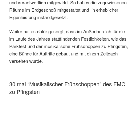
und verantwortlich mitgewirkt. So hat es die zugewiesenen
Räume im Erdgeschoß mitgestaltet und in erheblicher
Eigenleistung instandgesetzt.
Weiter hat es dafür gesorgt, dass im Außenbereich für die
im Laufe des Jahres stattfindenden Festlichkeiten, wie das
Parkfest und der musikalische Frühschoppen zu Pfingsten,
eine Bühne für Auftritte gebaut und mit einem Zeltdach
versehen wurde.
30 mal “Musikalischer Frühschoppen” des FMC
zu Pfingsten