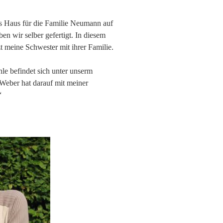
es Haus für die Familie Neumann auf
en wir selber gefertigt. In diesem
 meine Schwester mit ihrer Familie.
le befindet sich unter unserm
Weber hat darauf mit meiner
“