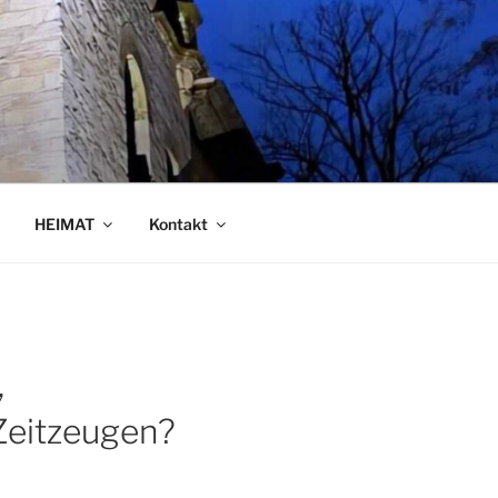
HEIMAT
Kontakt
,
 Zeitzeugen?