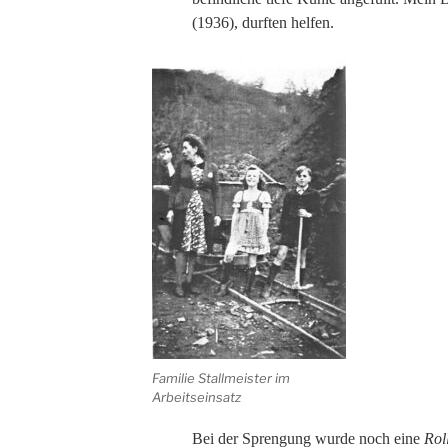
(1936), durften helfen.
Familie Stallmeister im
Arbeitseinsatz
Bei der Sprengung wurde noch eine
Rol