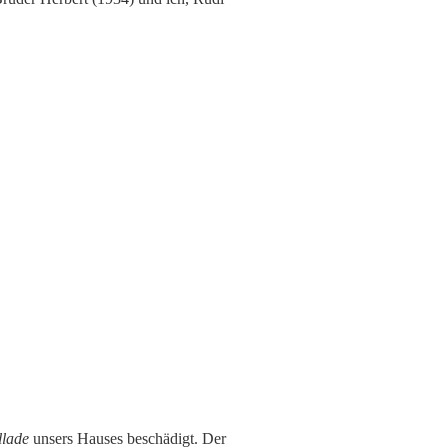
llade
unsers Hauses beschädigt. Der