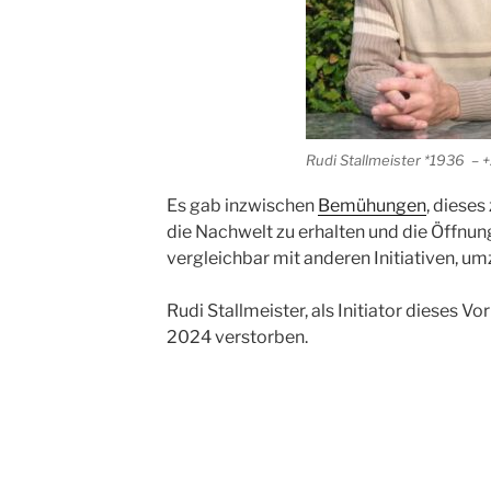
Rudi Stallmeister *1936 – 
Es gab inzwischen
Bemühungen
, dieses
die Nachwelt zu erhalten und die Öffnun
vergleichbar mit anderen Initiativen, um
Rudi Stallmeister, als Initiator dieses 
2024 verstorben.