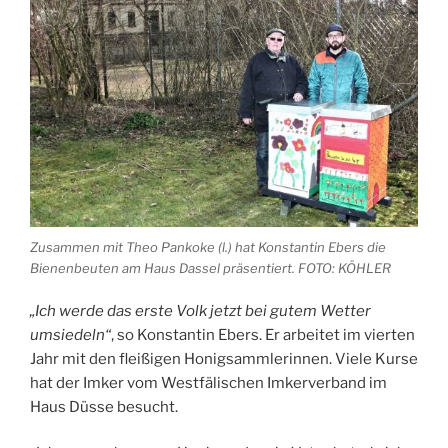
Zusammen mit Theo Pankoke (l.) hat Konstantin Ebers die
Bienenbeuten am Haus Dassel präsentiert. FOTO: KÖHLER
„Ich werde das erste Volk jetzt bei gutem Wetter
umsiedeln“
, so Konstantin Ebers. Er arbeitet im vierten
Jahr mit den fleißigen Honigsammlerinnen. Viele Kurse
hat der Imker vom Westfälischen Imkerverband im
Haus Düsse besucht.