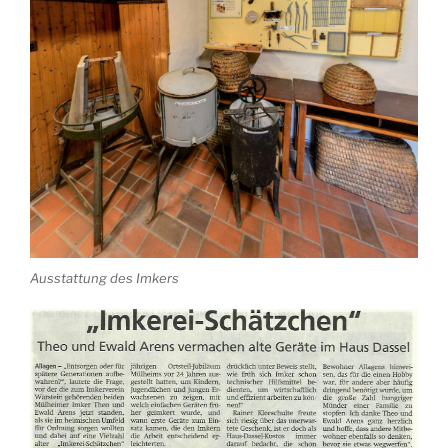
Ausstattung des Imkers