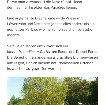
Da wo man verwundert die Nase rümpft, kann
demnach für Insekten das Paradies liegen.
Eine ungemähte Brache, eine wilde Wiese mit
Löwenzahn und Disteln ist jedoch alles andere als ein
gepflegter Park, so wie man einen solchen verstehen
möchte.
Seit vielen Jahren entwickelt sich ein
bienenfreundlicher Garten
am Rande des Dassel Parks.
Die Bemühungen, andernorts prächtige Blumenwiesen
anzulegen, sind an diesem naturbelassenen Örtchen
inzwischen aufgegriffen worden.