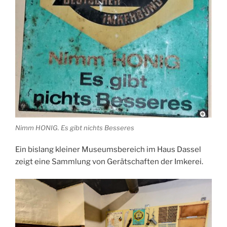
Nimm HONIG. Es gibt nichts Besseres
Ein bislang kleiner Museumsbereich im Haus Dassel
zeigt eine Sammlung von Gerätschaften der Imkerei.