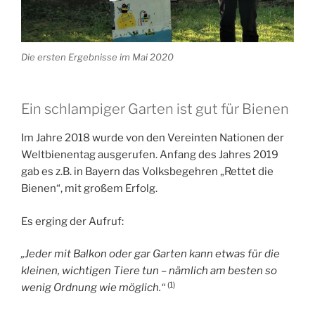
Die ersten Ergebnisse im Mai 2020
Ein schlampiger Garten ist gut für Bienen
Im Jahre 2018 wurde von den Vereinten Nationen der
Weltbienentag ausgerufen. Anfang des Jahres 2019
gab es z.B. in Bayern das Volksbegehren „Rettet die
Bienen“, mit großem Erfolg.
Es erging der Aufruf:
„Jeder mit Balkon oder gar Garten kann etwas für die
kleinen, wichtigen Tiere tun – nämlich am besten so
(1)
wenig Ordnung wie möglich.“