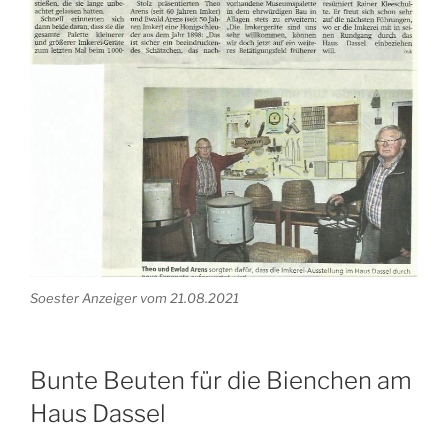
Soester Anzeiger vom 21.08.2021
Bunte Beuten für die Bienchen am
Haus Dassel