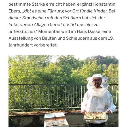
bestimmte Stärke erreicht haben, ergänzt Konstantin
Ebers,
„gibt es eine Führung vor Ort für die Kinder. Bei
dieser Standschau mit den Schülern hat sich der
Imkerverein Allagen bereit erklärt uns hier zu
unterstützen.“
Momentan wird im Haus Dassel eine
Ausstellung von Beuten und Schleudern aus dem 19.
Jahrhundert vorbereitet.