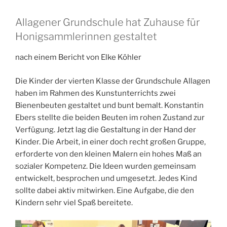
Allagener Grundschule hat Zuhause für
Honigsammlerinnen gestaltet
nach einem Bericht von Elke Köhler
Die Kinder der vierten Klasse der Grundschule Allagen
haben im Rahmen des Kunstunterrichts zwei
Bienenbeuten gestaltet und bunt bemalt. Konstantin
Ebers stellte die beiden Beuten im rohen Zustand zur
Verfügung. Jetzt lag die Gestaltung in der Hand der
Kinder. Die Arbeit, in einer doch recht großen Gruppe,
erforderte von den kleinen Malern ein hohes Maß an
sozialer Kompetenz. Die Ideen wurden gemeinsam
entwickelt, besprochen und umgesetzt. Jedes Kind
sollte dabei aktiv mitwirken. Eine Aufgabe, die den
Kindern sehr viel Spaß bereitete.