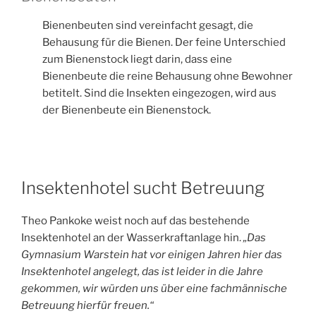
Bienenbeuten sind vereinfacht gesagt, die
Behausung für die Bienen. Der feine Unterschied
zum Bienenstock liegt darin, dass eine
Bienenbeute die reine Behausung ohne Bewohner
betitelt. Sind die Insekten eingezogen, wird aus
der Bienenbeute ein Bienenstock.
Insektenhotel sucht Betreuung
Theo Pankoke weist noch auf das bestehende
Insektenhotel an der Wasserkraftanlage hin.
„Das
Gymnasium Warstein hat vor einigen Jahren hier das
Insektenhotel angelegt, das ist leider in die Jahre
gekommen, wir würden uns über eine fachmännische
Betreuung hierfür freuen.“