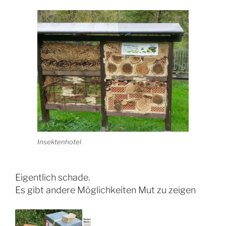
Insektenhotel
Eigentlich schade.
Es gibt andere Möglichkeiten Mut zu zeigen