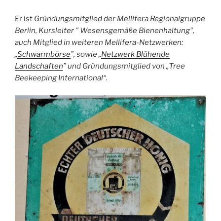
Er ist
Gründungsmitglied der Mellifera Regionalgruppe
Berlin, Kursleiter ” Wesensgemäße Bienenhaltung”,
auch
Mitglied in weiteren Mellifera-Netzwerken:
„
Schwarmbörse
”, sowie „
Netzwerk Blühende
Landschaften
” und
Gründungsmitglied von „Tree
Beekeeping International“.