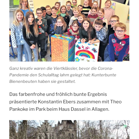
Ganz kreativ waren die Viertklässler, bevor die Corona-
Pandemie den Schulalltag lahm gelegt hat: Kunterbunte
Bienenbeuten haben sie gestaltet.
Das farbenfrohe und fröhlich bunte Ergebnis
präsentierte Konstantin Ebers zusammen mit Theo
Pankoke im Park beim Haus Dassel in Allagen.