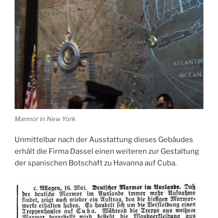
Marmor in New York
Unmittelbar nach der Ausstattung dieses Gebäudes
erhält die Firma Dassel einen weiteren zur Gestaltung
der spanischen Botschaft zu Havanna auf Cuba.