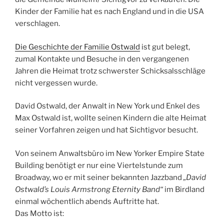
Kinder der Familie hat es nach England und in die USA
verschlagen.
Die Geschichte der Familie Ostwald
ist gut belegt,
zumal Kontakte und Besuche in den vergangenen
Jahren die Heimat trotz schwerster Schicksalsschläge
nicht vergessen wurde.
David Ostwald, der Anwalt in New York und Enkel des
Max Ostwald ist, wollte seinen Kindern die alte Heimat
seiner Vorfahren zeigen und hat Sichtigvor besucht.
Von seinem Anwaltsbüro im New Yorker Empire State
Building benötigt er nur eine Viertelstunde zum
Broadway, wo er mit seiner bekannten Jazzband
„David
Ostwald’s Louis Armstrong Eternity Band“
im Birdland
einmal wöchentlich abends Auftritte hat.
Das Motto ist: