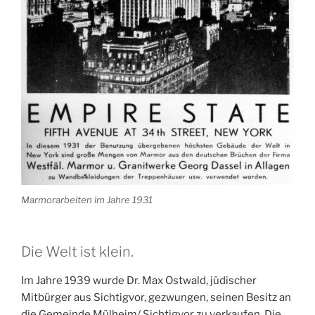
Marmorarbeiten im Jahre 1931
Die Welt ist klein.
Im Jahre 1939 wurde Dr. Max Ostwald, jüdischer
Mitbürger aus Sichtigvor, gezwungen, seinen Besitz an
die Gemeinde Mülheim/ Sichtigvor zu verkaufen. Die