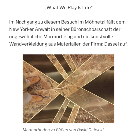
„What We Play Is Life“
Im Nachgang zu diesem Besuch im Möhnetal fällt dem
New Yorker Anwalt in seiner Büronachbarschaft der
ungewöhnliche Marmorbelag und die kunstvolle
Wandverkleidung aus Materialien der Firma Dassel auf.
Marmorboden zu Füßen von David Ostwald