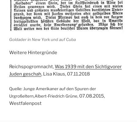
Goldader in New York und auf Cuba
Weitere Hintergründe
Reichspogromnacht,
Was 1939 mit den Sichtigvorer
Juden geschah
, Lisa Klaus,
07.11.2018
Quelle: Junge Amerikaner auf den Spuren der
07.08.2015,
Urgroßeltern,Albert-Friedrich Grüne,
Westfalenpost