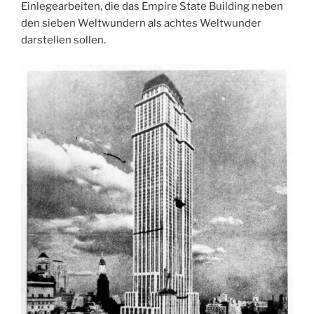
Einlegearbeiten, die das Empire State Building neben
den sieben Weltwundern als achtes Weltwunder
darstellen sollen.