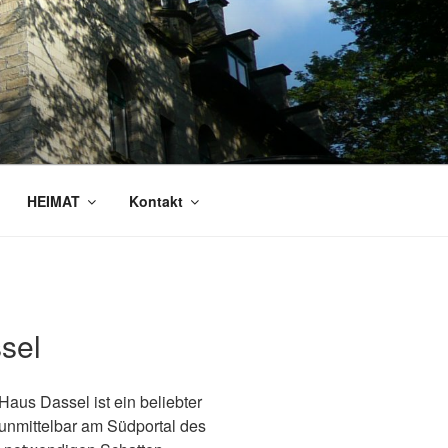
HEIMAT
Kontakt
sel
Haus Dassel ist ein beliebter
 unmittelbar am Südportal des