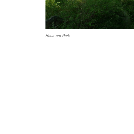
Haus am Park