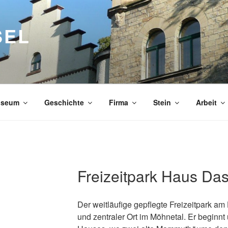
SEL
seum
Geschichte
Firma
Stein
Arbeit
Freizeitpark Haus Das
Der weitläufige gepflegte Freizeitpark am 
und zentraler Ort im Möhnetal. Er beginnt