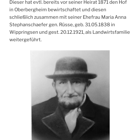
Dieser hat evtl. bereits vor seiner Heirat 1871 den Hof
in Oberbergheim bewirtschaftet und diesen
schließlich zusammen mit seiner Ehefrau Maria Anna
Stephanschaefer gen. Rüsse, geb. 31.05.1838 in
Wippringsen und gest. 20.12.1921, als Landwirtsfamilie
weitergeführt.