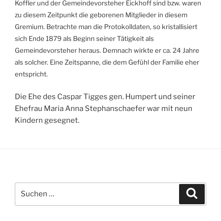
Koffler und der Gemeindevorsteher Eickhoff sind bzw. waren
zu diesem Zeitpunkt die geborenen Mitglieder in diesem
Gremium. Betrachte man die Protokolldaten, so kristallisiert
sich Ende 1879 als Beginn seiner Tätigkeit als
Gemeindevorsteher heraus. Demnach wirkte er ca. 24 Jahre
als solcher. Eine Zeitspanne, die dem Gefühl der Familie eher
entspricht.
Die Ehe des Caspar Tigges gen. Humpert und seiner
Ehefrau Maria Anna Stephanschaefer war mit neun
Kindern gesegnet.
Suche
Suche
nach: